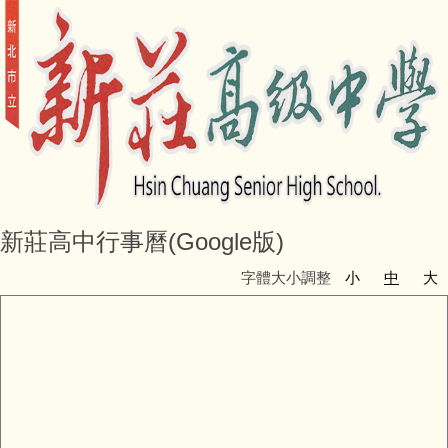
新莊高中行事曆(Google版)
字體大小調整
小
中
大