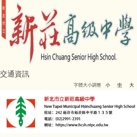
交通資訊
字體大小調整
小
中
大