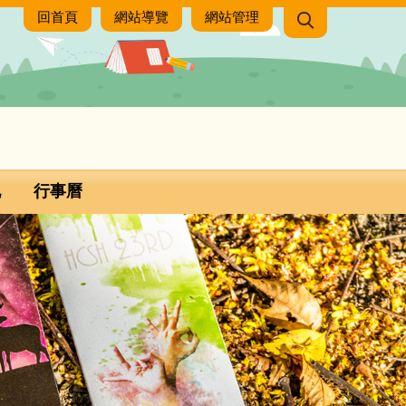
回首頁
網站導覽
網站管理
地
行事曆