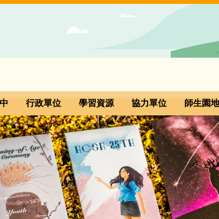
中
行政單位
學習資源
協力單位
師生園