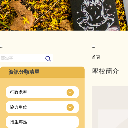
:::
:::
首頁
學校簡介
資訊分類清單
行政處室
協力單位
招生專區