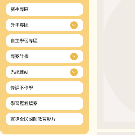
新生專區
升學專區
自主學習專區
專案計畫
系統連結
停課不停學
學習歷程檔案
宣導全民國防教育影片